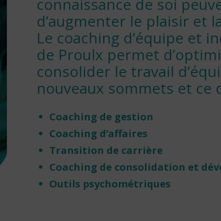
connaissance de soi peuv
d’augmenter le plaisir et l
Le coaching d’équipe et in
de Proulx permet d’optimi
consolider le travail d’éq
nouveaux sommets et ce d
Coaching de gestion
Coaching d’affaires
Transition de carrière
Coaching de consolidation et dé
Outils psychométriques