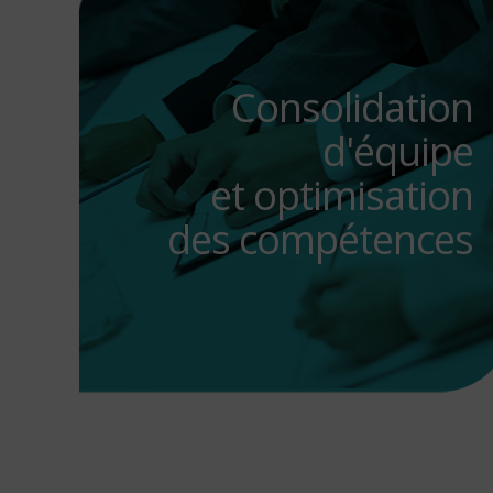
Consolidation
d'équipe
et optimisation
des compétences