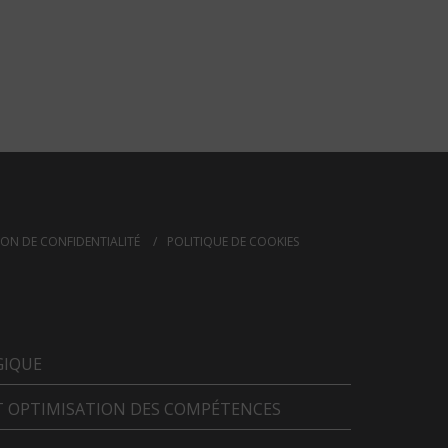
ON DE CONFIDENTIALITÉ
POLITIQUE DE COOKIES
GIQUE
T OPTIMISATION DES COMPÉTENCES