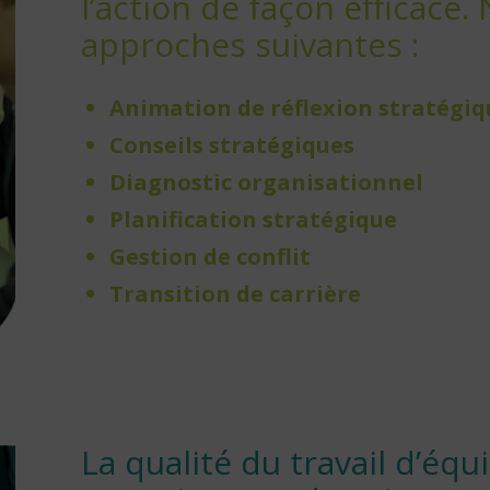
l’action de façon efficace
approches suivantes :
Animation de réflexion stratégiq
Conseils stratégiques
Diagnostic organisationnel
Planification stratégique
Gestion de conflit
Transition de carrière
La qualité du travail d’équ