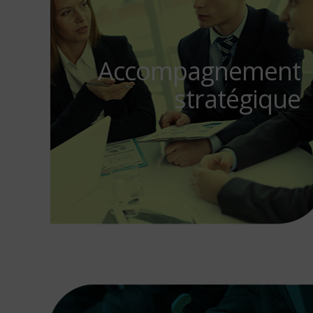
Accompagnement
stratégique