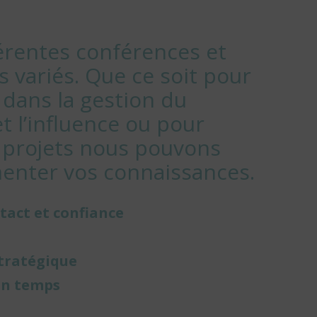
férentes conférences et
 variés. Que ce soit pour
dans la gestion du
t l’influence ou pour
s projets nous pouvons
enter vos connaissances.
 tact et confiance
stratégique
son temps