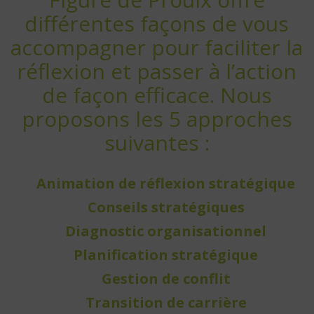
différentes façons de vous
accompagner pour faciliter la
réflexion et passer à l’action
de façon efficace. Nous
proposons les 5 approches
suivantes :
Animation de réflexion stratégique
Conseils stratégiques
Diagnostic organisationnel
Planification stratégique
Gestion de conflit
Transition de carrière