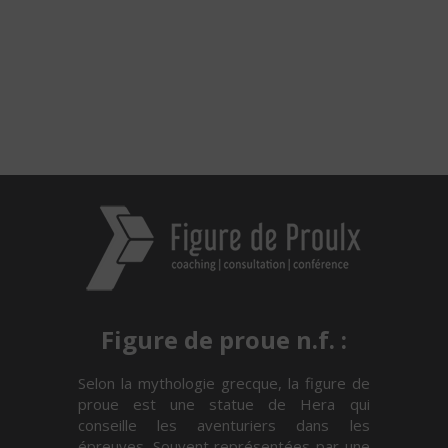
Figure de proue n.f. :
Selon la mythologie grecque, la figure de
proue est une statue de Hera qui
conseille les aventuriers dans les
épreuves. Souvent représentées par une