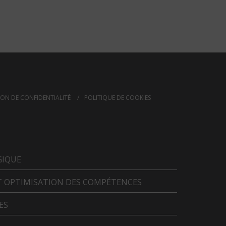
ON DE CONFIDENTIALITÉ
POLITIQUE DE COOKIES
GIQUE
T OPTIMISATION DES COMPÉTENCES
ES