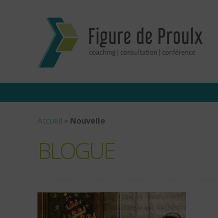
Accueil
»
Nouvelle
BLOGUE