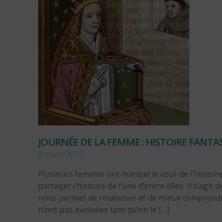
JOURNÉE DE LA FEMME : HISTOIRE FANTA
8 mars 2017
Plusieurs femmes ont marqué le cour de l’histoire
partager l’histoire de l’une d’entre elles. Il s’agit
nous permet de relativiser et de mieux comprendr
n’ont pas évoluées tant qu’on le […]